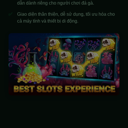
dẫn dành riêng cho người chơi đá gà.
Giao diện thân thiện, dễ sử dụng, tối ưu hóa cho
cả máy tính và thiết bị di động.