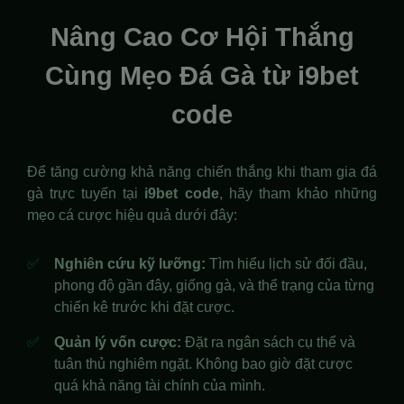
Nâng Cao Cơ Hội Thắng
Cùng Mẹo Đá Gà từ i9bet
code
Để tăng cường khả năng chiến thắng khi tham gia đá
gà trực tuyến tại
i9bet code
, hãy tham khảo những
mẹo cá cược hiệu quả dưới đây:
Nghiên cứu kỹ lưỡng:
Tìm hiểu lịch sử đối đầu,
phong độ gần đây, giống gà, và thể trạng của từng
chiến kê trước khi đặt cược.
Quản lý vốn cược:
Đặt ra ngân sách cụ thể và
tuân thủ nghiêm ngặt. Không bao giờ đặt cược
quá khả năng tài chính của mình.