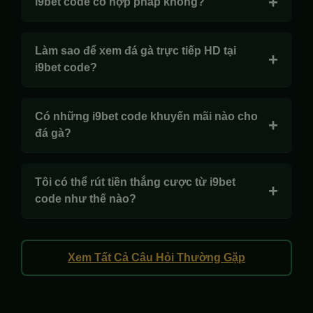
+
i9bet code có hợp pháp không?
Làm sao để xem đá gà trực tiếp HD tại
+
i9bet code?
Có những i9bet code khuyến mãi nào cho
+
đá gà?
Tôi có thể rút tiền thắng cược từ i9bet
+
code như thế nào?
Xem Tất Cả Câu Hỏi Thường Gặp