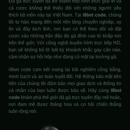
Đá gà trực tuyến đã trở thành một hình thức giải trí và
cá cược không thể thiếu đối với những người yêu
thích bộ môn này tại Việt Nam. Tại
i9bet code
, chúng
tôi tự hào mang đến một nền tảng chuyên nghiệp, uy
tín và đầy kịch tính, nơi bạn có thể theo dõi và đặt
cược vào những trận đấu đá gà đỉnh cao từ khắp nơi
trên thế giới. Với công nghệ truyền hình trực tiếp HD,
bạn sẽ không bỏ lỡ bất kỳ khoảnh khắc gay cấn nào,
cảm nhận sự hồi hộp như đang có mặt tại trường gà.
i9bet code cam kết mang lại trải nghiệm công bằng,
minh bạch và an toàn tuyệt đối. Hệ thống bảo mật tiên
tiến của chúng tôi đảm bảo mọi giao dịch và thông tin
cá nhân của bạn luôn được bảo vệ. Hãy cùng
i9bet
code
khám phá thế giới đá gà trực tuyến đầy mê hoặc,
nơi đam mê được thăng hoa và cơ hội chiến thắng
luôn rộng mở.