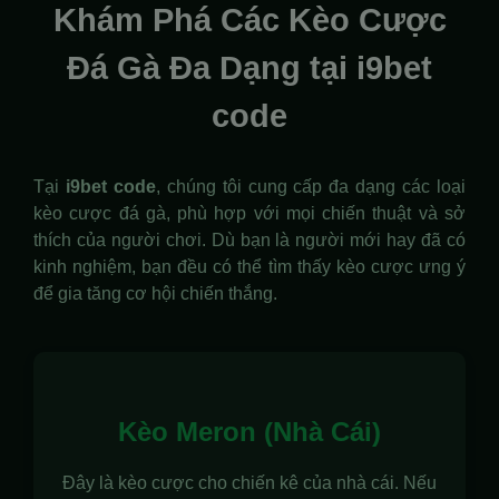
Khám Phá Các Kèo Cược
Đá Gà Đa Dạng tại i9bet
code
Tại
i9bet code
, chúng tôi cung cấp đa dạng các loại
kèo cược đá gà, phù hợp với mọi chiến thuật và sở
thích của người chơi. Dù bạn là người mới hay đã có
kinh nghiệm, bạn đều có thể tìm thấy kèo cược ưng ý
để gia tăng cơ hội chiến thắng.
Kèo Meron (Nhà Cái)
Đây là kèo cược cho chiến kê của nhà cái. Nếu