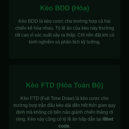
Kèo BDD (Hòa)
Kèo BDD là kèo cược cho trường hợp cả hai
chiến kê hòa nhau. Tỷ lệ ăn của kèo này thường
rất cao vì xác suất xảy ra thấp. Chỉ nên đặt khi có
kinh nghiệm và phân tích kỹ lưỡng.
Kèo FTD (Hòa Toàn Bộ)
Kèo FTD (Full Time Draw) là kèo cược cho
trường hợp trận đấu kéo dài đến hết thời gian quy
định mà không có bên nào giành chiến thắng rõ
ràng. Kèo này cũng có tỷ lệ ăn hấp dẫn tại
i9bet
code
.